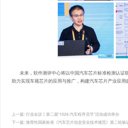
未来，软件测评中心将以中国汽车芯片标准检测认证
助力实现车规芯片的应用与推广，构建汽车芯片产业应用
上一篇:
行业会议丨第二届“1024·汽车程序员节”活动成功举办
下一篇:
推荐性国家标准《汽车芯片信息安全技术规范》第二轮验