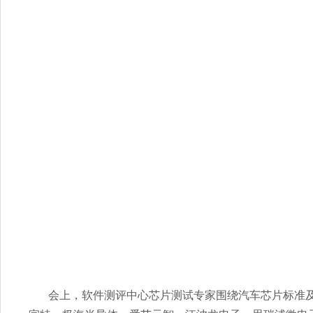
会上，软件测评中心芯片测试专家围绕汽车芯片标准