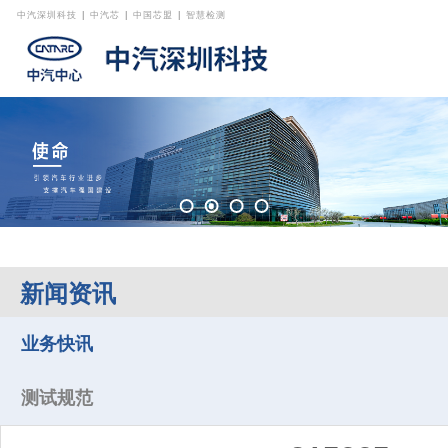
中汽深圳科技
|
中汽芯
|
中国芯盟
|
智慧检测
新闻资讯
业务快讯
测试规范