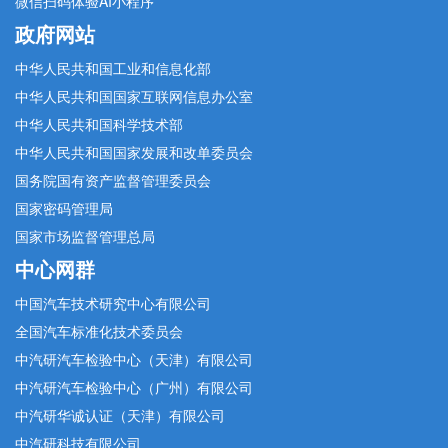
微信扫码体验AI小程序
政府网站
中华人民共和国工业和信息化部
中华人民共和国国家互联网信息办公室
中华人民共和国科学技术部
中华人民共和国国家发展和改单委员会
国务院国有资产监督管理委员会
国家密码管理局
国家市场监督管理总局
中心网群
中国汽车技术研究中心有限公司
全国汽车标准化技术委员会
中汽研汽车检验中心（天津）有限公司
中汽研汽车检验中心（广州）有限公司
中汽研华诚认证（天津）有限公司
中汽研科技有限公司