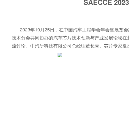
SAECCE 
2023年10月25日，在中国汽车工程学会年会暨展
技术分会共同协办的汽车芯片技术创新与产业发展论坛在
流讨论。中汽研科技有限公司总经理董长青、芯片专家夏