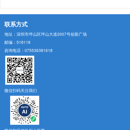
联系方式
地址：
深圳市坪山区坪山大道2007号创新广场
邮编：
518118
咨询电话：
075536381618
微信扫码关注我们